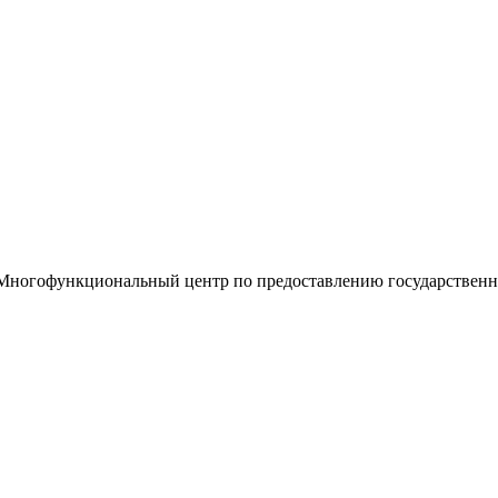
«Многофункциональный центр по предоставлению государствен