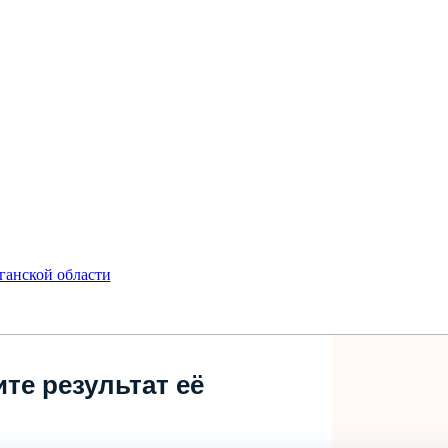
ганской области
те результат её