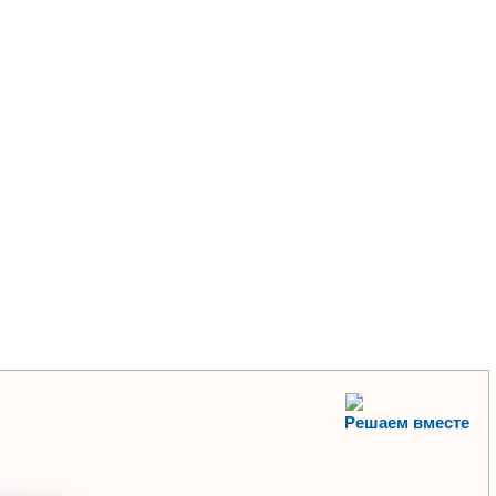
Решаем вместе