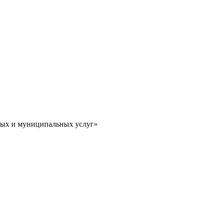
ных и муниципальных услуг»