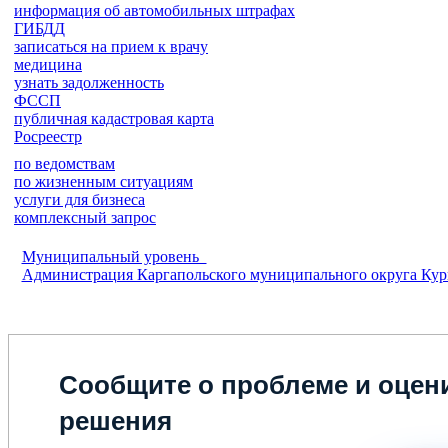
информация об автомобильных штрафах
ГИБДД
записаться на прием к врачу
медицина
узнать задолженность
ФССП
публичная кадастровая карта
Росреестр
по ведомствам
по жизненным ситуациям
услуги для бизнеса
комплексный запрос
Муниципальный уровень
Администрация Каргапольского муниципального округа Кур
Сообщите о проблеме и оцени
решения