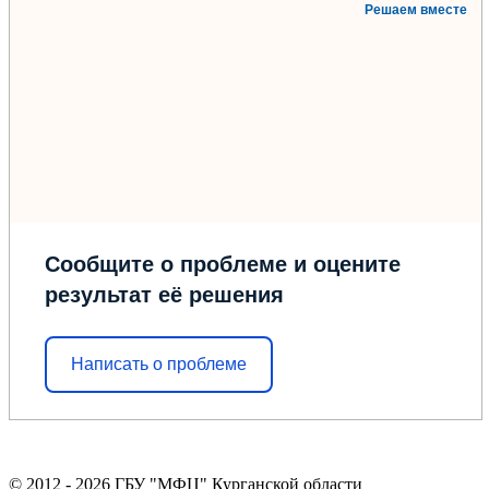
Решаем вместе
Сообщите о проблеме и оцените
результат её решения
Написать о проблеме
© 2012 - 2026 ГБУ "МФЦ" Курганской области