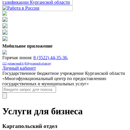
Мобильное приложение
Горячая линия:
8 (3522) 44-35-36
,
122 добавочный 0 (В Курганской области)
Личный кабинет
Государственное бюджетное учреждение Курганской области
«Многофункциональный центр по предоставлению
государственных и муниципальных услуг»
Услуги для бизнеса
Каргапольский отдел