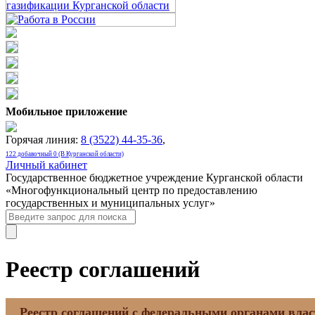
Мобильное приложение
Горячая линия:
8 (3522) 44-35-36
,
122 добавочный 0 (В Курганской области)
Личный кабинет
Государственное бюджетное учреждение Курганской области
«Многофункциональный центр по предоставлению
государственных и муниципальных услуг»
Реестр соглашений
Реестр соглашений с федеральными органами влас