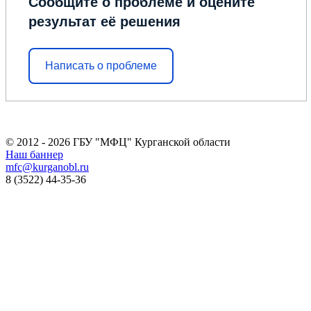
Сообщите о проблеме и оцените
результат её решения
Написать о проблеме
© 2012 - 2026 ГБУ "МФЦ" Курганской области
Наш баннер
mfc@kurganobl.ru
8 (3522) 44-35-36