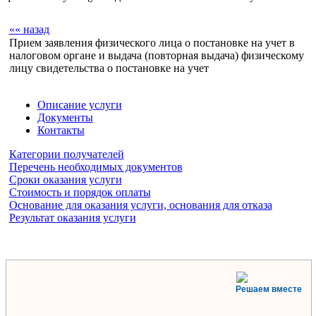
«« назад
Прием заявления физического лица о постановке на учет в
налоговом органе и выдача (повторная выдача) физическому
лицу свидетельства о постановке на учет
Описание услуги
Документы
Контакты
Категории получателей
Перечень необходимых документов
Сроки оказания услуги
Стоимость и порядок оплаты
Основание для оказания услуги, основания для отказа
Результат оказания услуги
Решаем вместе