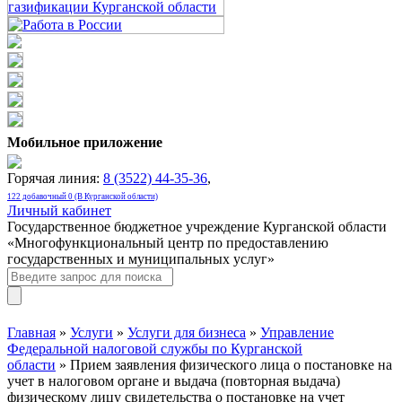
Мобильное приложение
Горячая линия:
8 (3522) 44-35-36
,
122 добавочный 0 (В Курганской области)
Личный кабинет
Государственное бюджетное учреждение Курганской области
«Многофункциональный центр по предоставлению
государственных и муниципальных услуг»
Главная
»
Услуги
»
Услуги для бизнеса
»
Управление
Федеральной налоговой службы по Курганской
области
» Прием заявления физического лица о постановке на
учет в налоговом органе и выдача (повторная выдача)
физическому лицу свидетельства о постановке на учет