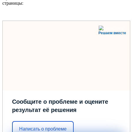
страницы:
Решаем вместе
Сообщите о проблеме и оцените
результат её решения
Написать о проблеме