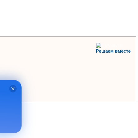
Решаем вместе