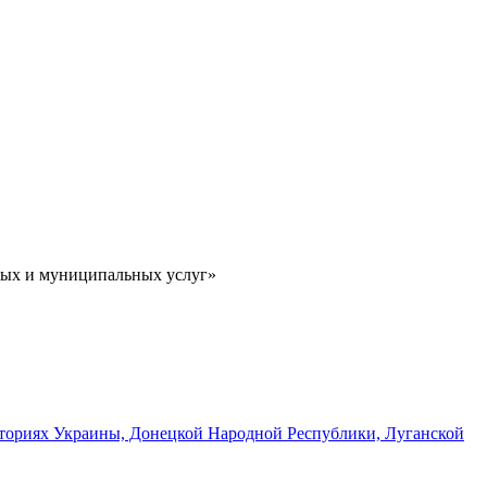
ных и муниципальных услуг»
иториях Украины, Донецкой Народной Республики, Луганской