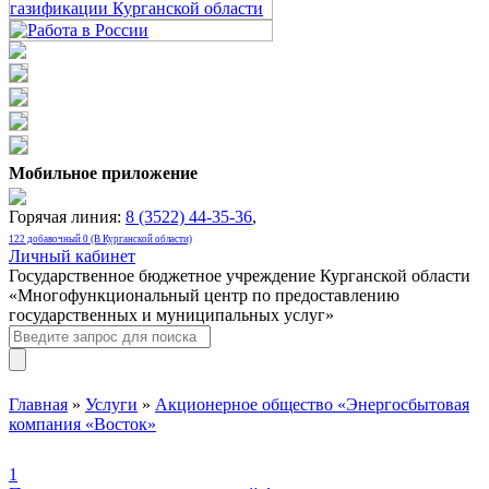
Мобильное приложение
Горячая линия:
8 (3522) 44-35-36
,
122 добавочный 0 (В Курганской области)
Личный кабинет
Государственное бюджетное учреждение Курганской области
«Многофункциональный центр по предоставлению
государственных и муниципальных услуг»
Главная
»
Услуги
»
Акционерное общество «Энергосбытовая
компания «Восток»
1