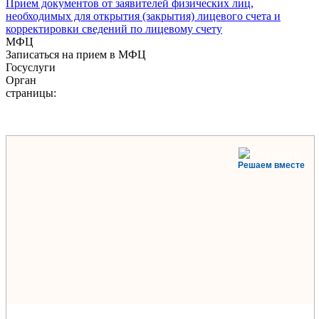
Прием документов от заявителей физических лиц,
необходимых для открытия (закрытия) лицевого счета и
корректировки сведений по лицевому счету
МФЦ
Записаться на прием в МФЦ
Госуслуги
Орган
страницы:
Решаем вместе