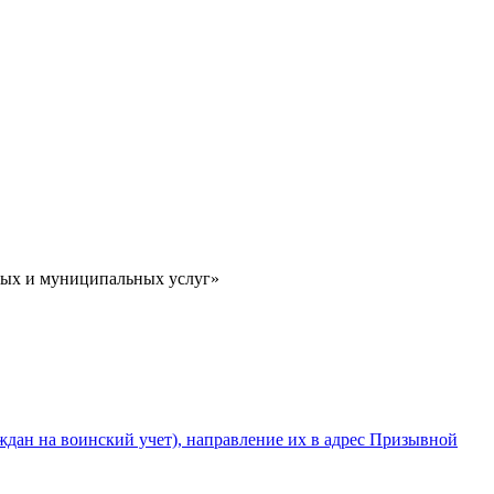
ных и муниципальных услуг»
ждан на воинский учет), направление их в адрес Призывной