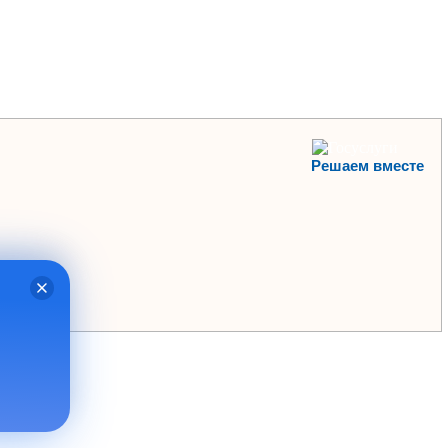
Решаем вместе