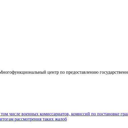
«Многофункциональный центр по предоставлению государствен
том числе военных комиссариатов, комиссий по постановке гра
итогам рассмотрения таких жалоб