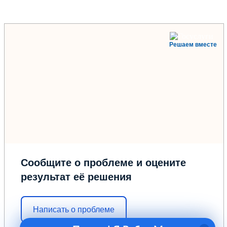
Решаем вместе
Сообщите о проблеме и оцените
результат её решения
Написать о проблеме