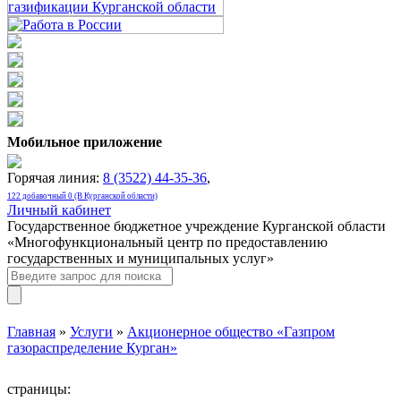
Мобильное приложение
Горячая линия:
8 (3522) 44-35-36
,
122 добавочный 0 (В Курганской области)
Личный кабинет
Государственное бюджетное учреждение Курганской области
«Многофункциональный центр по предоставлению
государственных и муниципальных услуг»
Главная
»
Услуги
»
Акционерное общество «Газпром
газораспределение Курган»
страницы: