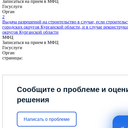
Записаться на прием в МФЦ
Госуслуги
Орган
2
Выдача разрешений на строительство в случае, если строитель
городских округов Курганской области, и в случае реконструк
округов Курганской области
МФЦ
Записаться на прием в МФЦ
Госуслуги
Орган
страницы:
Сообщите о проблеме и оцени
решения
Написать о проблеме