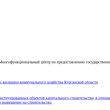
«Многофункциональный центр по предоставлению государствен
 и жилищно-коммунального хозяйства Курганской области
нструированных объектов капитального строительства, в отнош
 разрешение на строительство