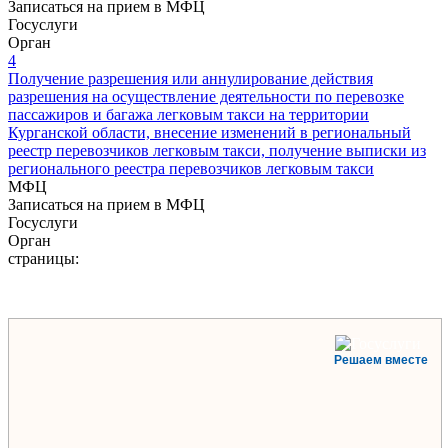
Записаться на прием в МФЦ
Госуслуги
Орган
4
Получение разрешения или аннулирование действия
разрешения на осуществление деятельности по перевозке
пассажиров и багажа легковым такси на территории
Курганской области, внесение изменений в региональный
реестр перевозчиков легковым такси, получение выписки из
регионального реестра перевозчиков легковым такси
МФЦ
Записаться на прием в МФЦ
Госуслуги
Орган
страницы:
Решаем вместе