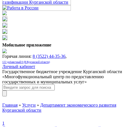
Мобильное приложение
Горячая линия:
8 (3522) 44-35-36
,
122 добавочный 0 (В Курганской области)
Личный кабинет
Государственное бюджетное учреждение Курганской области
«Многофункциональный центр по предоставлению
государственных и муниципальных услуг»
Главная
»
Услуги
»
Департамент экономического развития
Курганской области
1