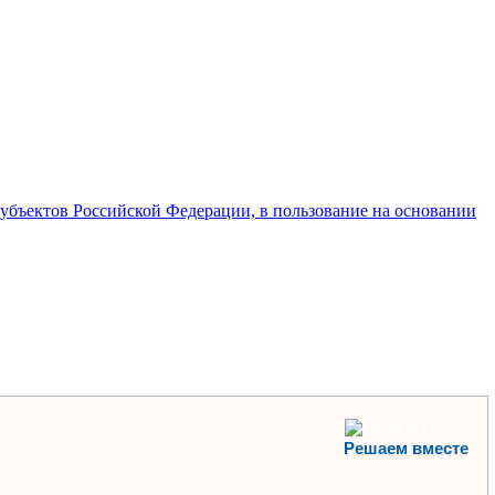
субъектов Российской Федерации, в пользование на основании
Решаем вместе