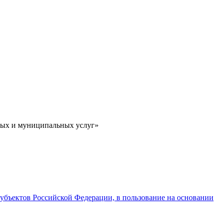
ных и муниципальных услуг»
субъектов Российской Федерации, в пользование на основании