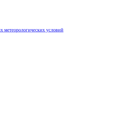
х метеорологических условий