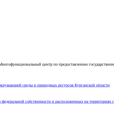
«Многофункциональный центр по предоставлению государствен
окружающей среды и природных ресурсов Курганской области
в федеральной собственности и расположенных на территориях 