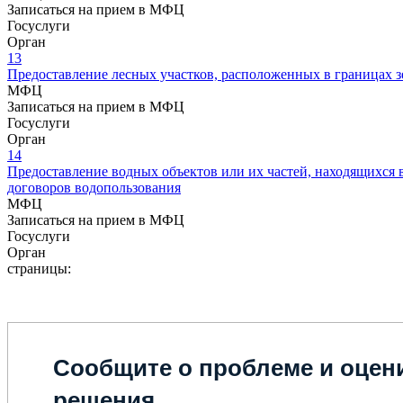
Записаться на прием в МФЦ
Госуслуги
Орган
13
Предоставление лесных участков, расположенных в границах зе
МФЦ
Записаться на прием в МФЦ
Госуслуги
Орган
14
Предоставление водных объектов или их частей, находящихся 
договоров водопользования
МФЦ
Записаться на прием в МФЦ
Госуслуги
Орган
страницы:
Сообщите о проблеме и оцени
решения