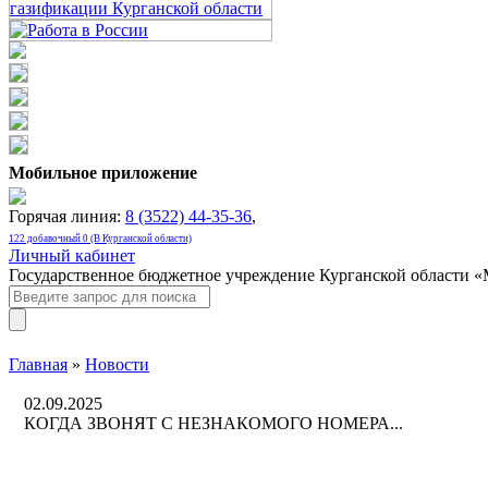
Мобильное приложение
Горячая линия:
8 (3522) 44-35-36
,
122 добавочный 0 (В Курганской области)
Личный кабинет
Государственное бюджетное учреждение Курганской области 
Главная
»
Новости
02.09.2025
КОГДА ЗВОНЯТ С НЕЗНАКОМОГО НОМЕРА...