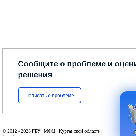
Сообщите о проблеме и оцени
решения
Написать о проблеме
© 2012 - 2026 ГБУ "МФЦ" Курганской области