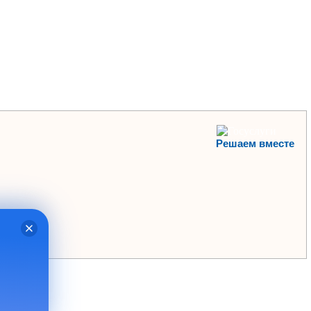
Решаем вместе