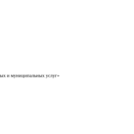
ных и муниципальных услуг»