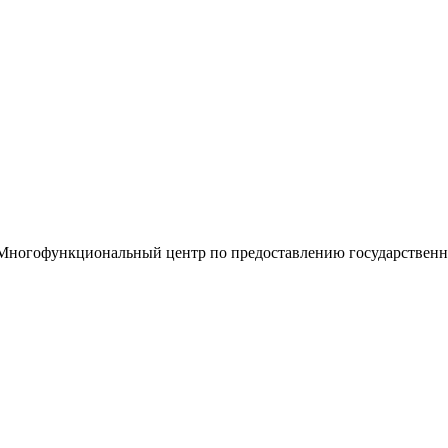
«Многофункциональный центр по предоставлению государствен