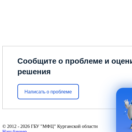
Сообщите о проблеме и оцени
решения
Написать о проблеме
© 2012 - 2026 ГБУ "МФЦ" Курганской области
Наш баннер