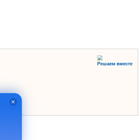
Решаем вместе