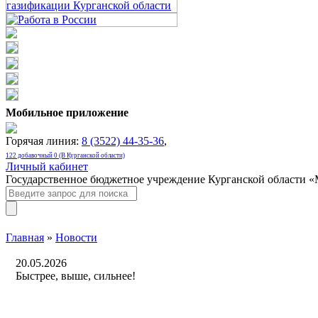
Мобильное приложение
Горячая линия:
8 (3522) 44-35-36
,
122 добавочный 0 (В Курганской области)
Личный кабинет
Государственное бюджетное учреждение Курганской области 
Главная
»
Новости
20.05.2026
Быстрее, выше, сильнее!